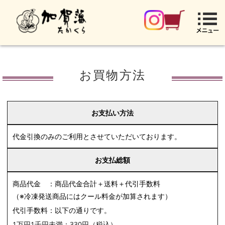
お買物方法
お支払い方法
代金引換のみのご利用とさせていただいております。
お支払総額
商品代金 ：商品代金合計＋送料＋代引手数料
（※冷凍発送商品にはクール料金が加算されます）
代引手数料：以下の通りです。
1万円1千円未満：330円（税込）