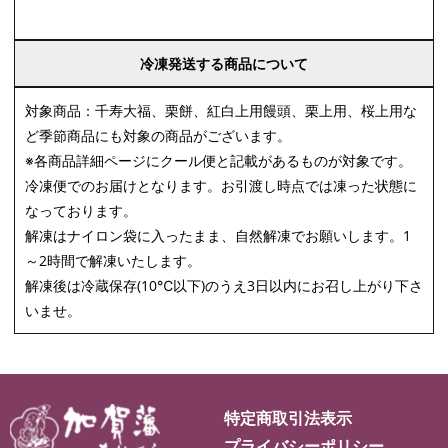
冷凍発送する商品について
対象商品：千寿大福、栗餅、紅白上用饅頭、栗上用、桜上用な
ど季節商品にも対象の商品がございます。
※各商品詳細ページにクール便と記載があるものが対象です。
冷凍便でのお届けとなります。お引渡し時点では凍った状態に
なっております。
解凍はナイロン袋に入ったまま、自然解凍でお願いします。1
～2時間で解凍いたします。
解凍後は冷蔵保存(10℃以下)のうえ3日以内にお召し上がり下さ
いませ。
特定商取引法表示
プライバシーポリシー