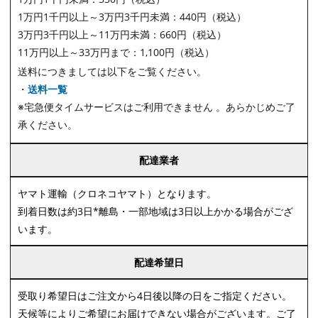
1万円1千円以上～3万円3千円未満：440円（税込）
3万円3千円以上～11万円未満：660円（税込）
11万円以上～33万円まで：1,100円（税込）
送料につきましては以下をご覧ください。
・
送料一覧
※宅急便タイムサービスはご利用できません 。あらかじめご了
承ください。
配達業者
ヤマト運輸（クロネコヤマト）となります。
到着日数は約3日*離島・一部地域は3日以上かかる場合がござ
います。
配達希望日
受取り希望日はご注文から4日後以降の日をご指定ください。
天候等によりご希望にお届けできない場合がございます。ご了