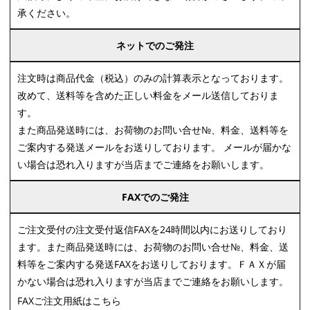
承ください。
ネットでのご発注
注文時は商品代金（税込）のみの計算表示となっております。
改めて、送料等を含めた正しい料金をメール送信しておりま
す。
また商品発送時には、お荷物のお問い合せ№、料金、送料等を
ご案内する発送メールをお送りしております。 メールが届かな
い場合は恐れ入りますが当店までご連絡をお願いします。
FAXでのご発注
ご注文受付の注文受付返信FAXを24時間以内にお送りしており
ます。また商品発送時には、お荷物のお問い合せ№、料金、送
料等をご案内する発送FAXをお送りしております。ＦＡＸが届
かない場合は恐れ入りますが当店までご連絡をお願いします。
FAXご注文用紙はこちら